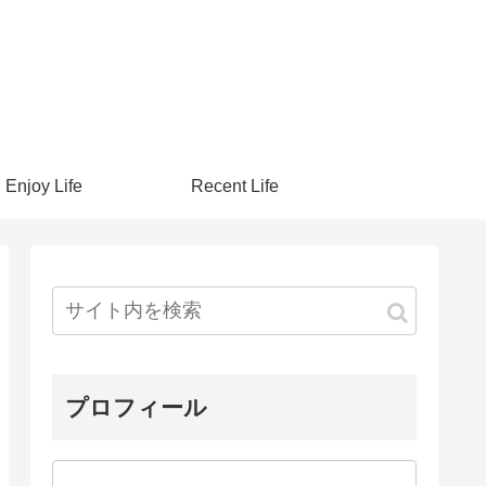
Enjoy Life
Recent Life
プロフィール