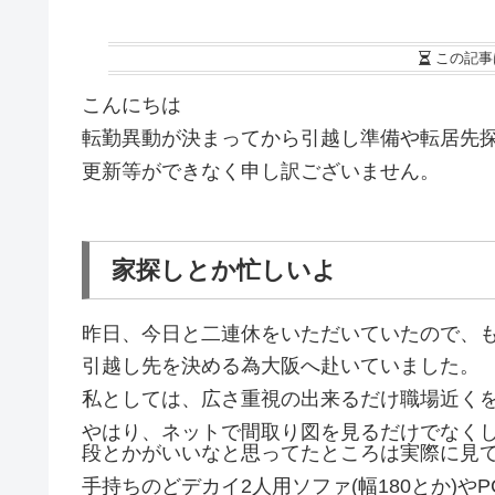
この記事
こんにちは
転勤異動が決まってから引越し準備や転居先
更新等ができなく申し訳ございません。
家探しとか忙しいよ
昨日、今日と二連休をいただいていたので、
引越し先を決める為大阪へ赴いていました。
私としては、広さ重視の出来るだけ職場近く
やはり、ネットで間取り図を見るだけでなく
段とかがいいなと思ってたところは実際に見
手持ちのどデカイ2人用ソファ(幅180とか)