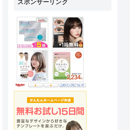
スポンサーリンク