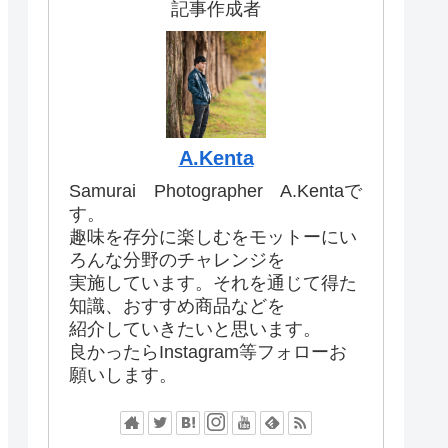
記事作成者
A.Kenta
Samurai Photographer A.Kentaで
す。
趣味を存分に楽しむをモットーにい
ろんな分野のチャレンジを
実施しています。それを通じて得た
知識、おすすめ商品などを
紹介していきたいと思います。
良かったらInstagram等フォローお
願いします。