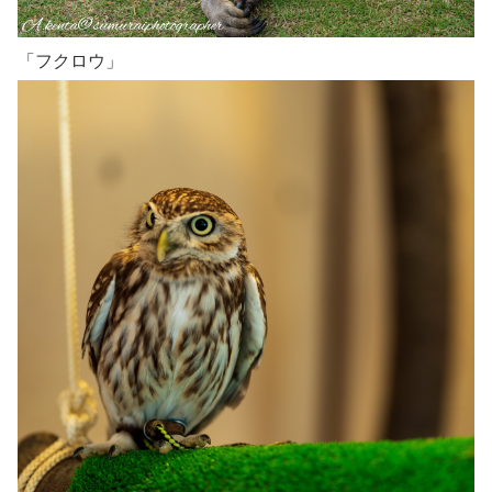
「フクロウ」