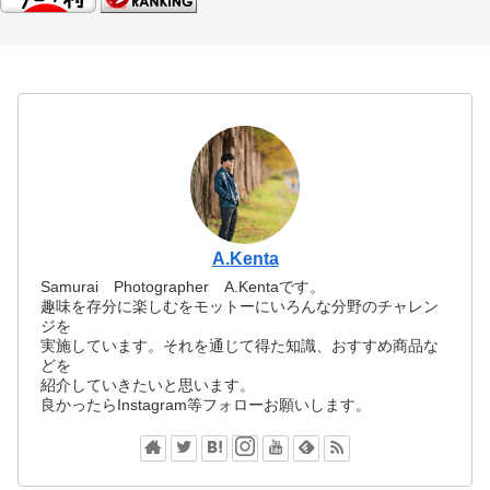
A.Kenta
Samurai Photographer A.Kentaです。
趣味を存分に楽しむをモットーにいろんな分野のチャレン
ジを
実施しています。それを通じて得た知識、おすすめ商品な
どを
紹介していきたいと思います。
良かったらInstagram等フォローお願いします。