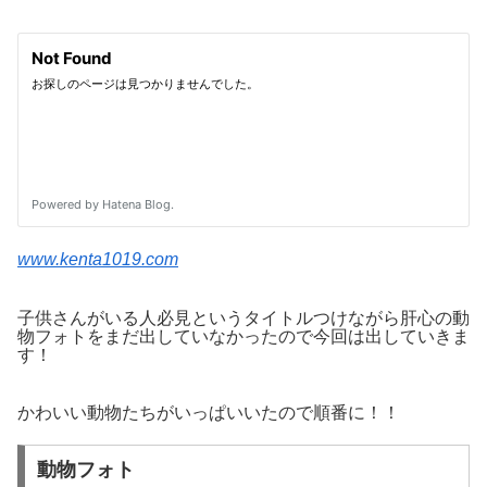
www.kenta1019.com
子供さんがいる人必見というタイトルつけながら肝心の動
物フォトをまだ出していなかったので今回は出していきま
す！
かわいい動物たちがいっぱいいたので順番に！！
動物フォト