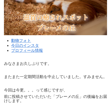
動物フォト
今日のインスタ
プロフィール情報
みなさまお久しぶりです。
またまた一定期間活動を中止していました。すみません。
今回は今更。。。って感じですが、
前に投稿させていただいた「ブレーメの丘」の後編をお届
けします。