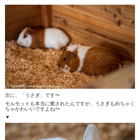
次に、「うさぎ」です〜
モルモットも本当に癒されたんですが、うさぎもめちゃく
ちゃかわいいですよね〜
▼