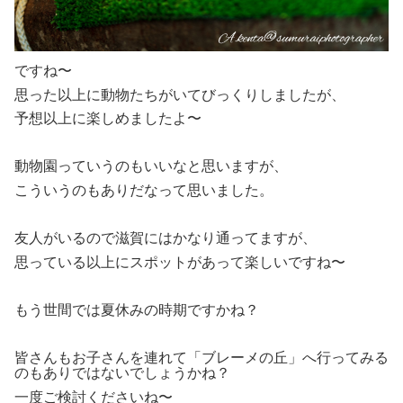
ですね〜
思った以上に動物たちがいてびっくりしましたが、
予想以上に楽しめましたよ〜
動物園っていうのもいいなと思いますが、
こういうのもありだなって思いました。
友人がいるので滋賀にはかなり通ってますが、
思っている以上にスポットがあって楽しいですね〜
もう世間では夏休みの時期ですかね？
皆さんもお子さんを連れて「ブレーメの丘」へ行ってみる
のもありではないでしょうかね？
一度ご検討くださいね〜