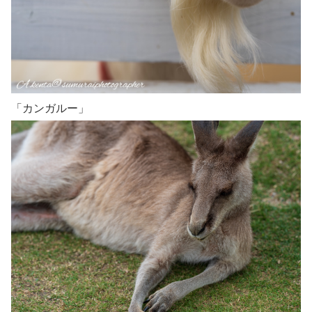
「カンガルー」