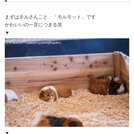
まずはモルさんこと、「モルモット」です
かわいいの一言につきる笑
▼
▼