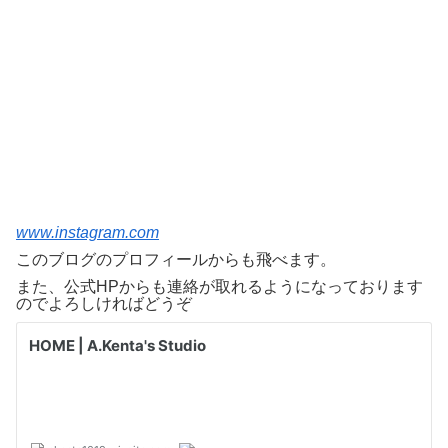
www.instagram.com
このブログのプロフィールからも飛べます。
また、公式HPからも連絡が取れるようになっております
のでよろしければどうぞ