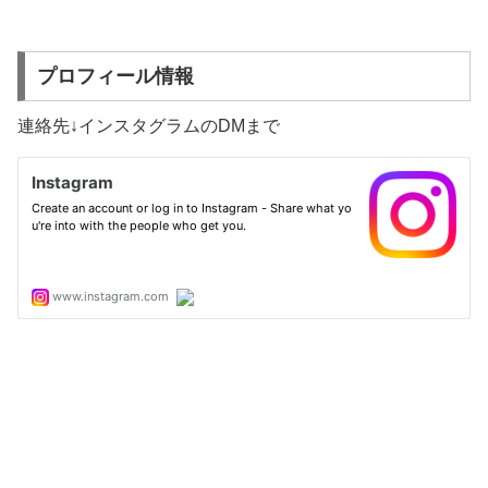
プロフィール情報
連絡先↓インスタグラムのDMまで