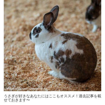
うさぎが好きなあなたにはここもオススメ！過去記事を載
せておきます〜