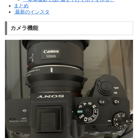
まとめ
最新のインスタ
カメラ機能