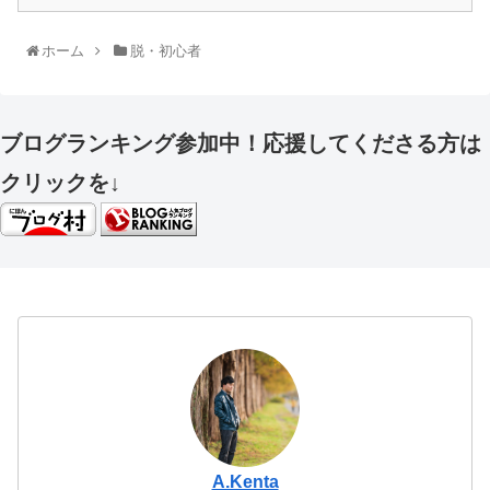
ホーム
脱・初心者
ブログランキング参加中！応援してくださる方は
クリックを↓
A.Kenta