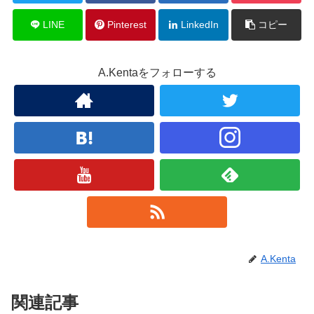
LINE
Pinterest
LinkedIn
コピー
A.Kentaをフォローする
A.Kenta
関連記事