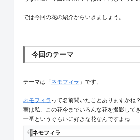
では今回の花の紹介からいきましょう。
今回のテーマ
テーマは「
ネモフィラ
」です。
ネモフィラ
って名前聞いたことありますかね
実は私、この花今までいろんな花を撮影して
一番というぐらいに好きな花なんですよね
ネモフィラ