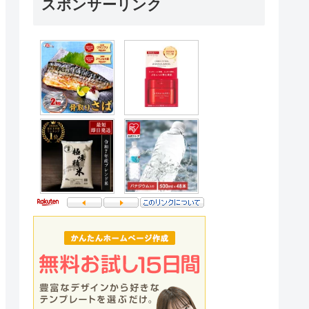
スポンサーリンク