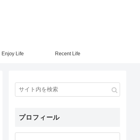
Enjoy Life
Recent Life
プロフィール