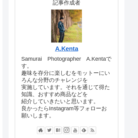
記事作成者
A.Kenta
Samurai Photographer A.Kentaで
す。
趣味を存分に楽しむをモットーにい
ろんな分野のチャレンジを
実施しています。それを通じて得た
知識、おすすめ商品などを
紹介していきたいと思います。
良かったらInstagram等フォローお
願いします。