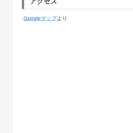
アクセス
Googleマップ
より