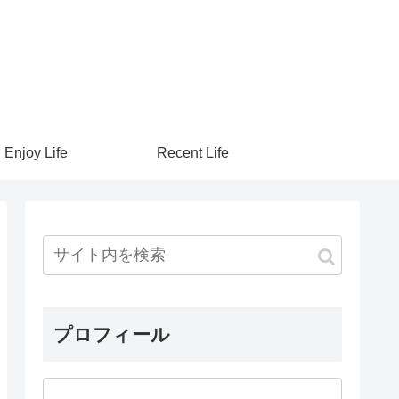
Enjoy Life
Recent Life
プロフィール