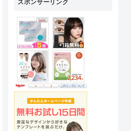
スポンサーリンク