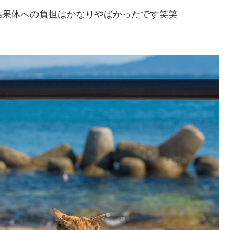
結果体への負担はかなりやばかったです笑笑