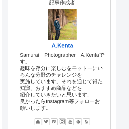
記事作成者
A.Kenta
Samurai Photographer A.Kentaで
す。
趣味を存分に楽しむをモットーにい
ろんな分野のチャレンジを
実施しています。それを通じて得た
知識、おすすめ商品などを
紹介していきたいと思います。
良かったらInstagram等フォローお
願いします。