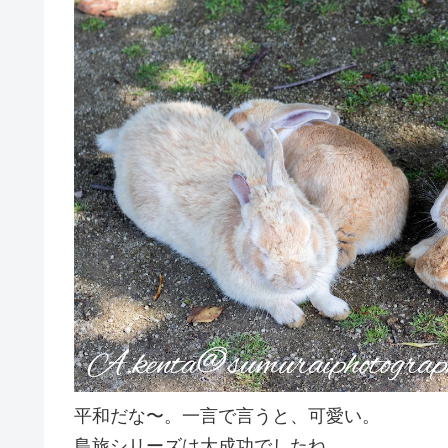
平和だな〜。一言で言うと、可愛い。
島旅シリーズは大成功でしたね。