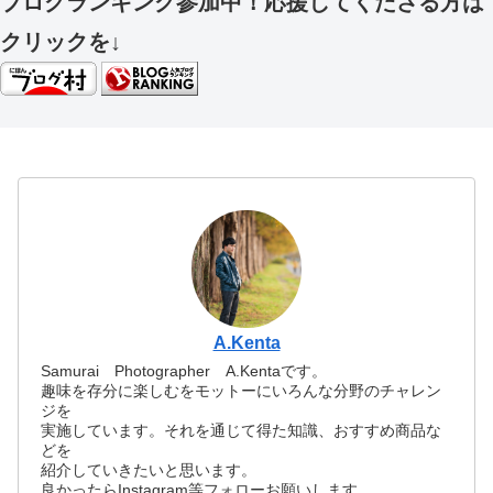
ブログランキング参加中！応援してくださる方は
クリックを↓
A.Kenta
Samurai Photographer A.Kentaです。
趣味を存分に楽しむをモットーにいろんな分野のチャレン
ジを
実施しています。それを通じて得た知識、おすすめ商品な
どを
紹介していきたいと思います。
良かったらInstagram等フォローお願いします。